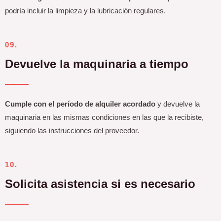
podría incluir la limpieza y la lubricación regulares.
09.
Devuelve la maquinaria a tiempo
Cumple con el período de alquiler acordado
y devuelve la
maquinaria en las mismas condiciones en las que la recibiste,
siguiendo las instrucciones del proveedor.
10.
Solicita asistencia si es necesario