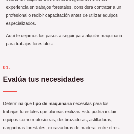
experiencia en trabajos forestales, considera contratar a un
profesional o recibir capacitación antes de utilizar equipos
especializados.
Aquí te dejamos los pasos a seguir para alquilar maquinaria
para trabajos forestales:
01.
Evalúa tus necesidades
Determina qué
tipo de maquinaria
necesitas para los
trabajos forestales que planeas realizar. Esto podría incluir
equipos como motosierras, desbrozadoras, astilladoras,
cargadoras forestales, excavadoras de madera, entre otros.