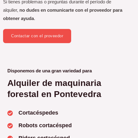
Si tienes problemas o preguntas durante el período de
alquiler,
no dudes en comunicarte con el proveedor para
obtener ayuda
.
Contactar con el proveedor
Disponemos de una gran variedad para
Alquiler de maquinaria
forestal en Pontevedra
Cortacéspedes
Robots cortacésped