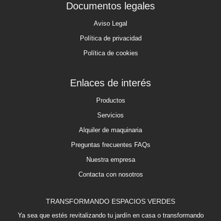
Documentos legales
Aviso Legal
Política de privacidad
Política de cookies
Enlaces de interés
Productos
Servicios
Alquiler de maquinaria
Preguntas frecuentes FAQs
Nuestra empresa
Contacta con nosotros
TRANSFORMANDO ESPACIOS VERDES
Ya sea que estés revitalizando tu jardín en casa o transformando