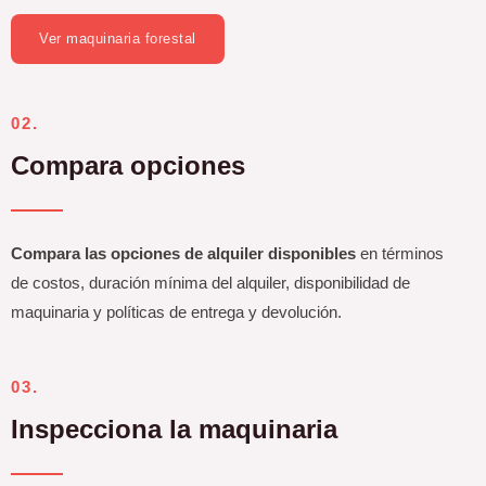
Ver maquinaria forestal
02.
Compara opciones
Compara las opciones de alquiler disponibles
en términos
de costos, duración mínima del alquiler, disponibilidad de
maquinaria y políticas de entrega y devolución.
03.
Inspecciona la maquinaria