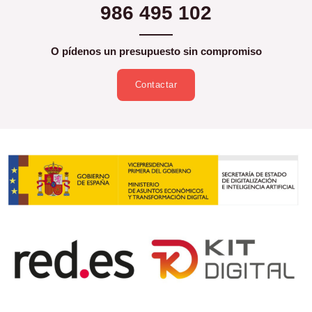
986 495 102
O pídenos un presupuesto sin compromiso
Contactar