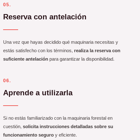
05.
Reserva con antelación
Una vez que hayas decidido qué maquinaria necesitas y
estás satisfecho con los términos,
realiza la reserva con
suficiente antelación
para garantizar la disponibilidad.
06.
Aprende a utilizarla
Si no estás familiarizado con la maquinaria forestal en
cuestión,
solicita instrucciones detalladas sobre su
funcionamiento seguro
y eficiente.