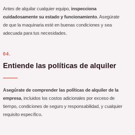
Antes de alquilar cualquier equipo,
inspecciona
cuidadosamente su estado y funcionamiento
. Asegúrate
de que la maquinaria esté en buenas condiciones y sea
adecuada para tus necesidades.
04.
Entiende las políticas de alquiler
Asegúrate de comprender las políticas de alquiler de la
empresa
, incluidos los costos adicionales por exceso de
tiempo, condiciones de seguro y responsabilidad, y cualquier
requisito específico.