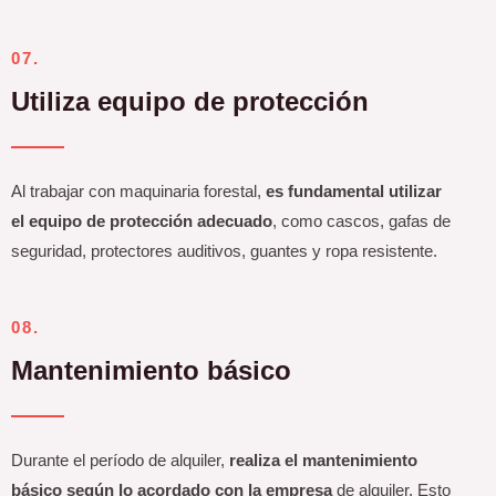
07.
Utiliza equipo de protección
Al trabajar con maquinaria forestal,
es fundamental utilizar
el equipo de protección adecuado
, como cascos, gafas de
seguridad, protectores auditivos, guantes y ropa resistente.
08.
Mantenimiento básico
Durante el período de alquiler,
realiza el mantenimiento
básico según lo acordado con la empresa
de alquiler. Esto