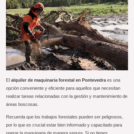
El
alquiler de maquinaria forestal en Pontevedra
es una
opción conveniente y eficiente para aquellos que necesitan
realizar tareas relacionadas con la gestión y mantenimiento de
áreas boscosas.
Recuerda que los trabajos forestales pueden ser peligrosos,
por lo que es crucial estar bien informado y capacitado para
operar la maquinaria de manera segura. Si no tienes